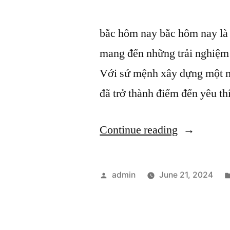
bắc hôm nay bắc hôm nay là 
mang đến những trải nghiệm 
Với sứ mệnh xây dựng một m
đã trở thành điểm đến yêu t
Continue reading
admin
June 21, 2024