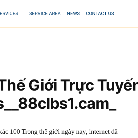
ERVICES
SERVICE AREA
NEWS
CONTACT US
hế Giới Trực Tuyế
s__88clbs1.cam_
ác 100 Trong thế giới ngày nay, internet đã