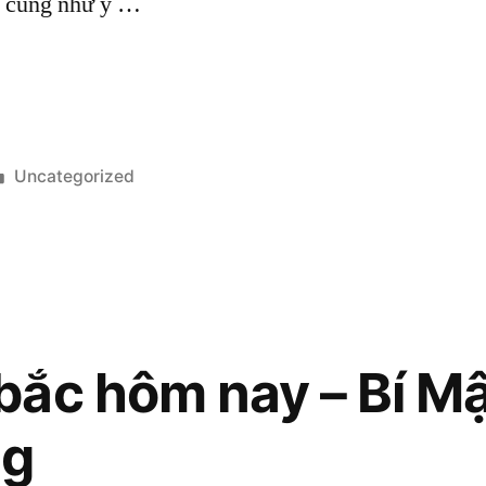
ật cũng như ý …
Uncategorized
ắc hôm nay – Bí Mậ
ng