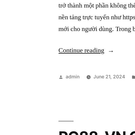
trở thành một phần không thể
nền tảng trực tuyến như htt
mới cho người dùng. Trong b
Continue reading
admin
June 21, 2024