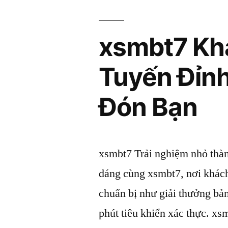
xsmbt7 Khá
Tuyến Đỉnh
Đón Bạn
xsmbt7 Trải nghiệm nhỏ thàn
dáng cùng xsmbt7, nơi khác
chuẩn bị như giải thưởng bả
phút tiêu khiển xác thực. x