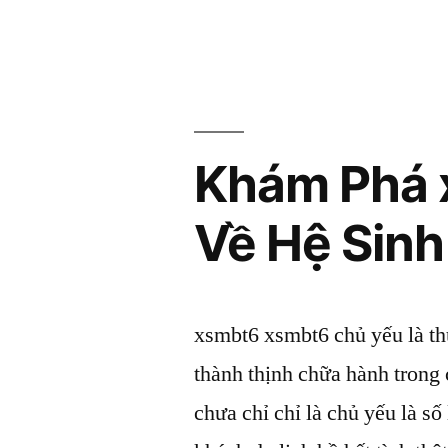
Khám Phá 
Về Hệ Sinh
xsmbt6 xsmbt6 chủ yếu là th
thành thịnh chữa hành trong 
chưa chỉ chỉ là chủ yếu là s