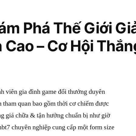
m Phá Thế Giới Giải
 Cao – Cơ Hội Thắn
h viên gia đình game đổi thưởng duyên
h tham quan bao gồm thời cơ chiếm được
ng giá chữa & tận hưởng chuẩn bị như giờ
smbt7 chuyên nghiệp cung cấp một form size