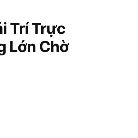
 Trí Trực
g Lớn Chờ