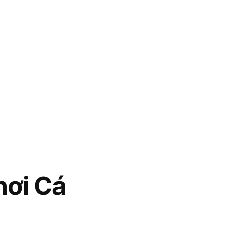
hơi Cá