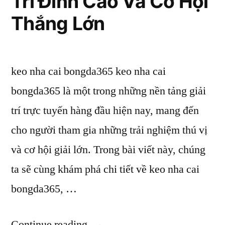
Trí Đỉnh Cao Và Cơ Hội
Thắng Lớn
keo nha cai bongda365 keo nha cai
bongda365 là một trong những nền tảng giải
trí trực tuyến hàng đầu hiện nay, mang đến
cho người tham gia những trải nghiệm thú vị
và cơ hội giải lớn. Trong bài viết này, chúng
ta sẽ cùng khám phá chi tiết về keo nha cai
bongda365, …
Continue reading