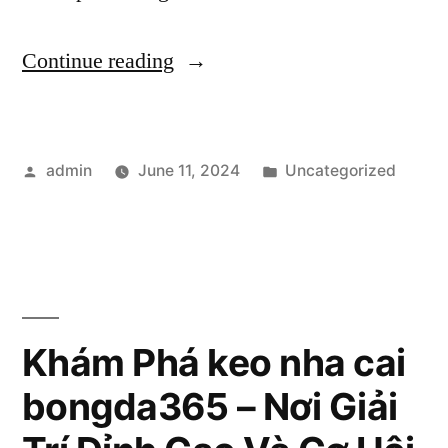
Continue reading
admin
June 11, 2024
Uncategorized
Khám Phá keo nha cai
bongda365 – Nơi Giải