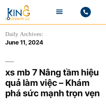
PHOENIX LOCKSMITH
Daily Archives:
June 11, 2024
xs mb 7 Nâng tầm hiệu
quả làm việc – Khám
phá sức mạnh trọn vẹn