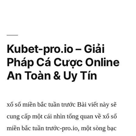
Kubet-pro.io – Giải
Pháp Cá Cược Online
An Toàn & Uy Tín
xổ số miền bắc tuần trước Bài viết này sẽ
cung cấp một cái nhìn tổng quan về xổ số
miền bắc tuần trước-pro.io, một sòng bạc